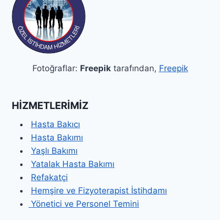
Fotoğraflar:
Freepik
tarafından,
Freepik
HIZMETLERIMIZ
Hasta Bakıcı
Hasta Bakımı
Yaşlı Bakımı
Yatalak Hasta Bakımı
Refakatçi
Hemşire ve Fizyoterapist İstihdamı
Yönetici ve Personel Temini